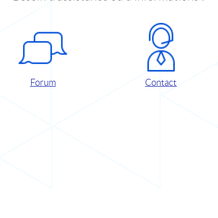
Forum
Contact