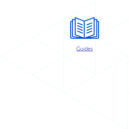
Guides