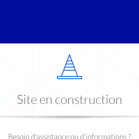
Site en construction
Besoin d'assistance ou d'informations ?