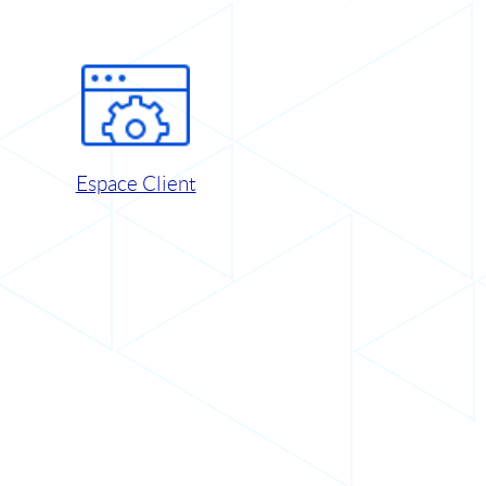
Espace Client